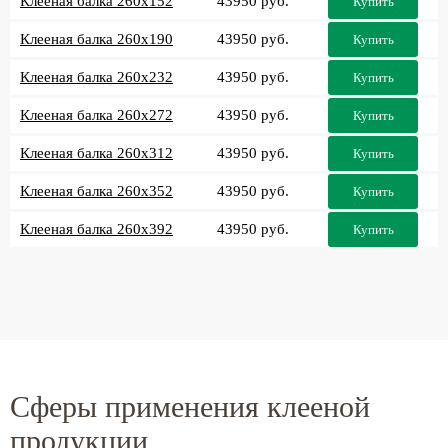
Клееная балка 260x152
43950 руб.
Купить
Клееная балка 260x190
43950 руб.
Купить
Клееная балка 260x232
43950 руб.
Купить
Клееная балка 260x272
43950 руб.
Купить
Клееная балка 260x312
43950 руб.
Купить
Клееная балка 260x352
43950 руб.
Купить
Клееная балка 260x392
43950 руб.
Купить
Сферы применения клееной
продукции