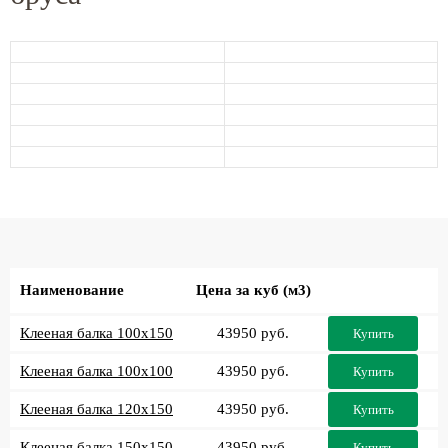
Наименование
Цена за куб (м3)
Клееная балка 100x150
43950 руб.
Купить
Клееная балка 100x100
43950 руб.
Купить
Клееная балка 120x150
43950 руб.
Купить
Клееная балка 150x150
43950 руб.
Купить