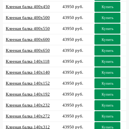
Клееная балка 400x450
43950 руб.
Купить
Клееная балка 400x500
43950 руб.
Купить
Клееная балка 400x550
43950 руб.
Купить
Клееная балка 400x600
43950 руб.
Купить
Клееная балка 400x650
43950 руб.
Купить
Клееная балка 140x118
43950 руб.
Купить
Клееная балка 140x140
43950 руб.
Купить
Клееная балка 140x152
43950 руб.
Купить
Клееная балка 140x192
43950 руб.
Купить
Клееная балка 140x232
43950 руб.
Купить
Клееная балка 140x272
43950 руб.
Купить
Клееная балка 140x312
43950 руб.
Купить