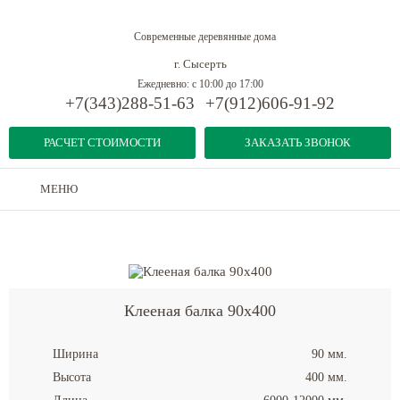
Современные деревянные дома
г. Сысерть
Ежедневно: с 10:00 до 17:00
+7(343)288-51-63
+7(912)606-91-92
РАСЧЕТ СТОИМОСТИ
ЗАКАЗАТЬ ЗВОНОК
МЕНЮ
Дома из бруса
-
Конструкционная клееная балка
-
Клееная балка 90x400
Клееная балка 90x400
Ширина
90 мм.
Высота
400 мм.