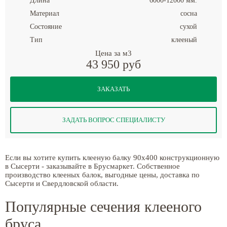
Длина
6000-12000 мм.
Материал
сосна
Состояние
сухой
Тип
клееный
Цена за м3
43 950 руб
ЗАКАЗАТЬ
ЗАДАТЬ ВОПРОС СПЕЦИАЛИСТУ
Если вы хотите купить клееную балку 90x400 конструкционную
в Сысерти - заказывайте в Брусмаркет. Собственное
производство клееных балок, выгодные цены, доставка по
Сысерти и Свердловской области.
Популярные сечения клееного
бруса