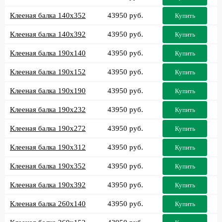
Клееная балка 140x352
43950 руб.
Купить
Клееная балка 140x392
43950 руб.
Купить
Клееная балка 190x140
43950 руб.
Купить
Клееная балка 190x152
43950 руб.
Купить
Клееная балка 190x190
43950 руб.
Купить
Клееная балка 190x232
43950 руб.
Купить
Клееная балка 190x272
43950 руб.
Купить
Клееная балка 190x312
43950 руб.
Купить
Клееная балка 190x352
43950 руб.
Купить
Клееная балка 190x392
43950 руб.
Купить
Клееная балка 260x140
43950 руб.
Купить