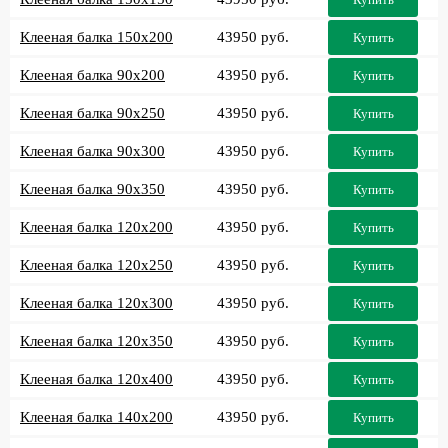
Клееная балка 150x200
43950 руб.
Купить
Клееная балка 90x200
43950 руб.
Купить
Клееная балка 90x250
43950 руб.
Купить
Клееная балка 90x300
43950 руб.
Купить
Клееная балка 90x350
43950 руб.
Купить
Клееная балка 120x200
43950 руб.
Купить
Клееная балка 120x250
43950 руб.
Купить
Клееная балка 120x300
43950 руб.
Купить
Клееная балка 120x350
43950 руб.
Купить
Клееная балка 120x400
43950 руб.
Купить
Клееная балка 140x200
43950 руб.
Купить