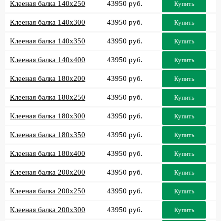
Клееная балка 140x250
43950 руб.
Купить
Клееная балка 140x300
43950 руб.
Купить
Клееная балка 140x350
43950 руб.
Купить
Клееная балка 140x400
43950 руб.
Купить
Клееная балка 180x200
43950 руб.
Купить
Клееная балка 180x250
43950 руб.
Купить
Клееная балка 180x300
43950 руб.
Купить
Клееная балка 180x350
43950 руб.
Купить
Клееная балка 180x400
43950 руб.
Купить
Клееная балка 200x200
43950 руб.
Купить
Клееная балка 200x250
43950 руб.
Купить
Клееная балка 200x300
43950 руб.
Купить