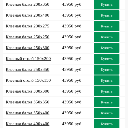
Клееная балка 200x350
43950 руб.
Купить
Клееная балка 200x400
43950 руб.
Купить
Клееная балка 200x275
43950 руб.
Купить
Клееная балка 250x250
43950 руб.
Купить
Клееная балка 250x300
43950 руб.
Купить
Клееный столб 150x200
43950 руб.
Купить
Клееная балка 250x350
43950 руб.
Купить
Клееный столб 150x150
43950 руб.
Купить
Клееная балка 300x300
43950 руб.
Купить
Клееная балка 350x350
43950 руб.
Купить
Клееная балка 350x400
43950 руб.
Купить
Клееная балка 400x400
43950 руб.
Купить