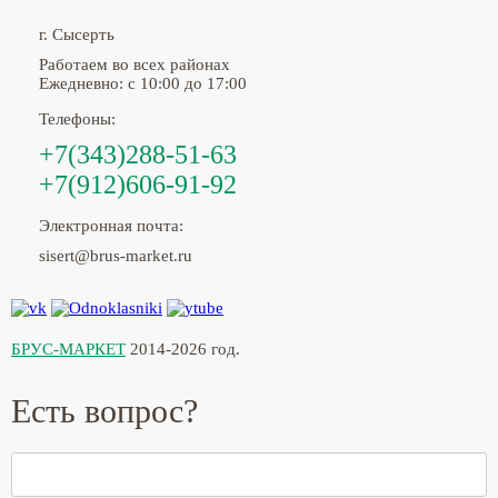
г. Сысерть
Работаем во всех районах
Ежедневно: с 10:00 до 17:00
Телефоны:
+7(343)288-51-63
+7(912)606-91-92
Электронная почта:
sisert@brus-market.ru
БРУС-МАРКЕТ
2014-2026 год.
Есть вопрос?