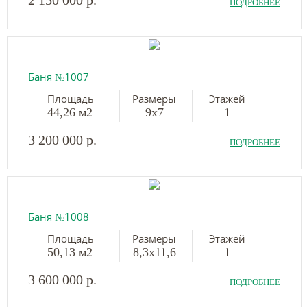
2 150 000 р.
ПОДРОБНЕЕ
Баня №1007
Площадь
Размеры
Этажей
44,26 м2
9х7
1
3 200 000 р.
ПОДРОБНЕЕ
Баня №1008
Площадь
Размеры
Этажей
50,13 м2
8,3х11,6
1
3 600 000 р.
ПОДРОБНЕЕ