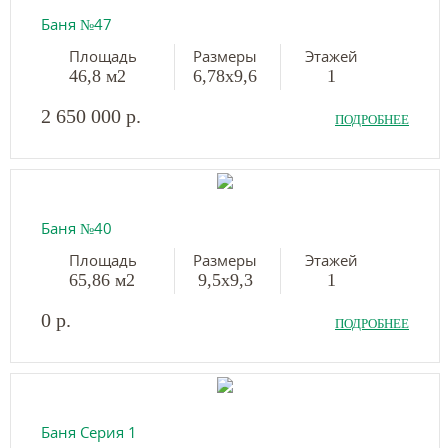
Баня №47
Площадь
Размеры
Этажей
46,8 м2
6,78х9,6
1
2 650 000 р.
ПОДРОБНЕЕ
Баня №40
Площадь
Размеры
Этажей
65,86 м2
9,5х9,3
1
0 р.
ПОДРОБНЕЕ
Баня Серия 1