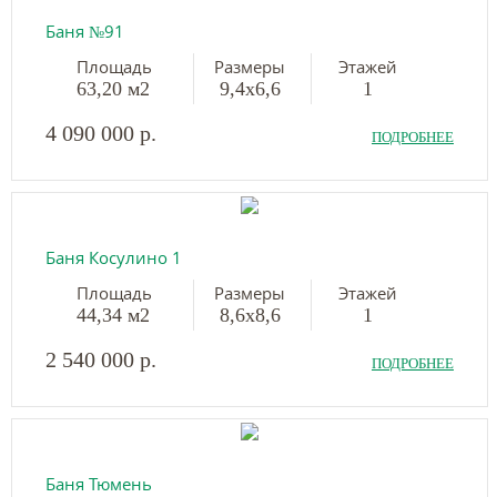
Баня №91
Площадь
Размеры
Этажей
63,20 м2
9,4х6,6
1
4 090 000 р.
ПОДРОБНЕЕ
Баня Косулино 1
Площадь
Размеры
Этажей
44,34 м2
8,6х8,6
1
2 540 000 р.
ПОДРОБНЕЕ
Баня Тюмень