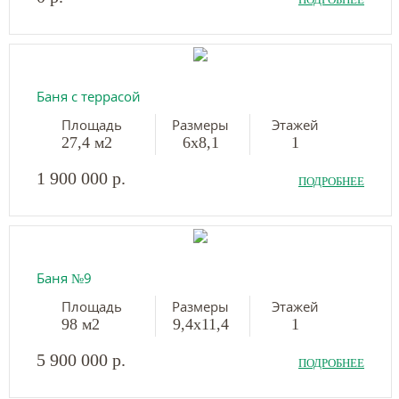
Баня с террасой
Площадь
Размеры
Этажей
27,4 м2
6х8,1
1
1 900 000 р.
ПОДРОБНЕЕ
Баня №9
Площадь
Размеры
Этажей
98 м2
9,4х11,4
1
5 900 000 р.
ПОДРОБНЕЕ