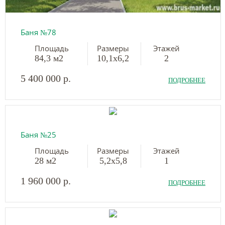
Баня №78
Площадь
Размеры
Этажей
84,3 м2
10,1х6,2
2
5 400 000 р.
ПОДРОБНЕЕ
Баня №25
Площадь
Размеры
Этажей
28 м2
5,2х5,8
1
1 960 000 р.
ПОДРОБНЕЕ