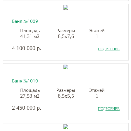
Баня №1009
Площадь
Размеры
Этажей
41,31 м2
8,5х7,6
1
4 100 000 р.
ПОДРОБНЕЕ
Баня №1010
Площадь
Размеры
Этажей
27,53 м2
8,5х5,5
1
2 450 000 р.
ПОДРОБНЕЕ