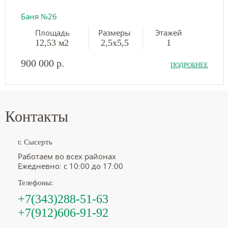
Баня №26
Площадь
Размеры
Этажей
12,53 м2
2,5х5,5
1
900 000 р.
ПОДРОБНЕЕ
Контакты
г. Сысерть
Работаем во всех районах
Ежедневно: с 10:00 до 17:00
Телефоны:
+7(343)288-51-63
+7(912)606-91-92