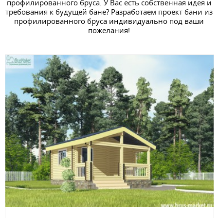
профилированного бруса. У Вас есть собственная идея и
требования к будущей бане? Разработаем проект бани из
профилированного бруса индивидуально под ваши
пожелания!