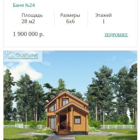
Баня №24
Площадь
Размеры
Этажей
28 м2
6х6
1
1 900 000 р.
ПОДРОБНЕЕ