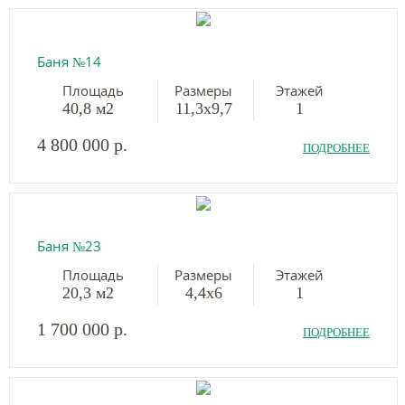
Баня №14
Площадь
Размеры
Этажей
40,8 м2
11,3х9,7
1
4 800 000 р.
ПОДРОБНЕЕ
Баня №23
Площадь
Размеры
Этажей
20,3 м2
4,4х6
1
1 700 000 р.
ПОДРОБНЕЕ