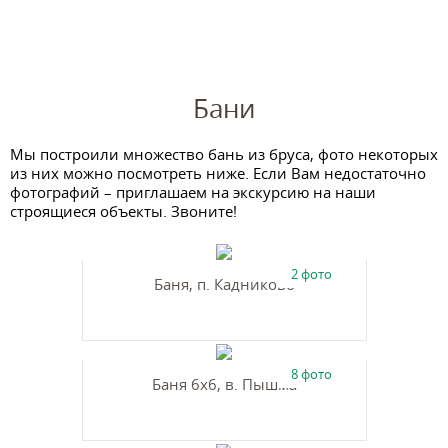
Летние кухни
Бани
Мы построили множество бань из бруса, фото некоторых
из них можно посмотреть ниже. Если Вам недостаточно
фотографий – приглашаем на экскурсию на наши
строящиеся объекты. Звоните!
2 фото
Баня, п. Кадниково
8 фото
Баня 6х6, в. Пышма