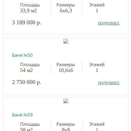
Площадь
Размеры
Этажей
33,9 м2
6х6,3
1
3 189 000 р.
ПОДРОБНЕЕ
Баня №50
Площадь
Размеры
Этажей
54 м2
10,6х6
1
2 750 000 р.
ПОДРОБНЕЕ
Баня №59
Площадь
Размеры
Этажей
58 м2
8х8
1