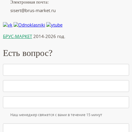
Электронная почта:
sisert@brus-market.ru
БРУС-МАРКЕТ
2014-2026 год.
Есть вопрос?
Наш менеджер свяжется с вами в течение 15 минут