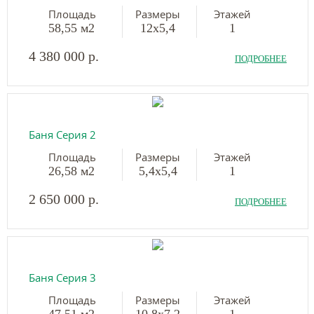
Площадь
Размеры
Этажей
58,55 м2
12х5,4
1
4 380 000 р.
ПОДРОБНЕЕ
Баня Серия 2
Площадь
Размеры
Этажей
26,58 м2
5,4х5,4
1
2 650 000 р.
ПОДРОБНЕЕ
Баня Серия 3
Площадь
Размеры
Этажей