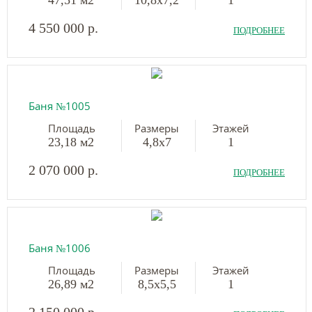
47,51 м2
10,8х7,2
1
4 550 000 р.
ПОДРОБНЕЕ
Баня №1005
Площадь
Размеры
Этажей
23,18 м2
4,8х7
1
2 070 000 р.
ПОДРОБНЕЕ
Баня №1006
Площадь
Размеры
Этажей
26,89 м2
8,5х5,5
1