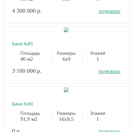
4 300 000 р.
ПОДРОБНЕЕ
Баня №85
Площадь
Размеры
Этажей
40 м2
6х9
1
3 100 000 р.
ПОДРОБНЕЕ
Баня №90
Площадь
Размеры
Этажей
91,9 м2
16х9,5
1
0 р.
ПОДРОБНЕЕ