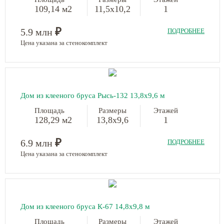
109,14 м2
11,5х10,2
1
₽
5.9 млн
ПОДРОБНЕЕ
Цена указана за стенокомплект
Дом из клееного бруса Рысь-132 13,8х9,6 м
Площадь
Размеры
Этажей
128,29 м2
13,8х9,6
1
₽
6.9 млн
ПОДРОБНЕЕ
Цена указана за стенокомплект
Дом из клееного бруса К-67 14,8х9,8 м
Площадь
Размеры
Этажей