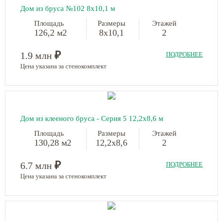
Дом из бруса №102 8х10,1 м
Площадь
Размеры
Этажей
126,2 м2
8х10,1
2
₽
1.9 млн
ПОДРОБНЕЕ
Цена указана за стенокомплект
Дом из клееного бруса - Серия 5 12,2х8,6 м
Площадь
Размеры
Этажей
130,28 м2
12,2х8,6
2
₽
6.7 млн
ПОДРОБНЕЕ
Цена указана за стенокомплект