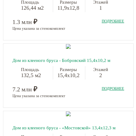
Площадь
Размеры
Этажей
126,44 м2
11,9x12,8
1
₽
1.3 млн
ПОДРОБНЕЕ
Цена указана за стенокомплект
Дом из клееного бруса - Бобровский 15,4х10,2 м
Площадь
Размеры
Этажей
132,5 м2
15,4х10,2
2
₽
7.2 млн
ПОДРОБНЕЕ
Цена указана за стенокомплект
Дом из клееного бруса - «Мостовской» 13,4х12,3 м