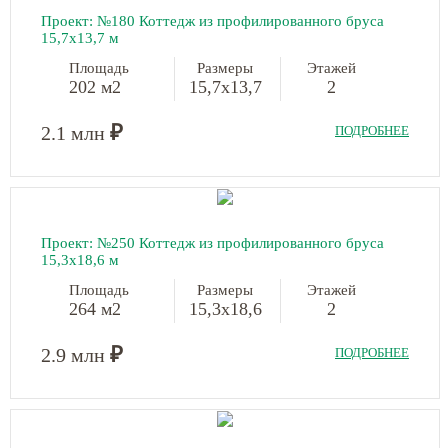
Проект: №180 Коттедж из профилированного бруса
15,7х13,7 м
Площадь
Размеры
Этажей
202 м2
15,7х13,7
2
₽
2.1 млн
ПОДРОБНЕЕ
Проект: №250 Коттедж из профилированного бруса
15,3х18,6 м
Площадь
Размеры
Этажей
264 м2
15,3х18,6
2
₽
2.9 млн
ПОДРОБНЕЕ