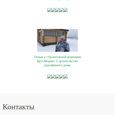
Отзыв о строительной компании
БрусМаркет. Строительство
деревянного дома.
Контакты