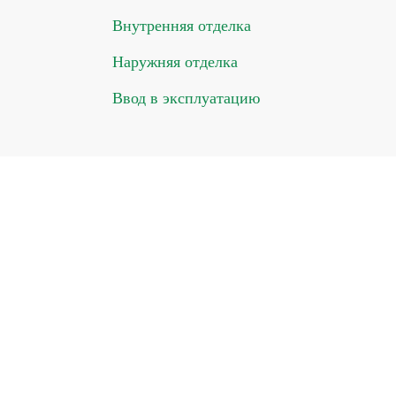
Внутренняя отделка
Наружняя отделка
Ввод в эксплуатацию
ПОЧЕМУ У НАС ПОКУПАЮТ
Наши преимущества