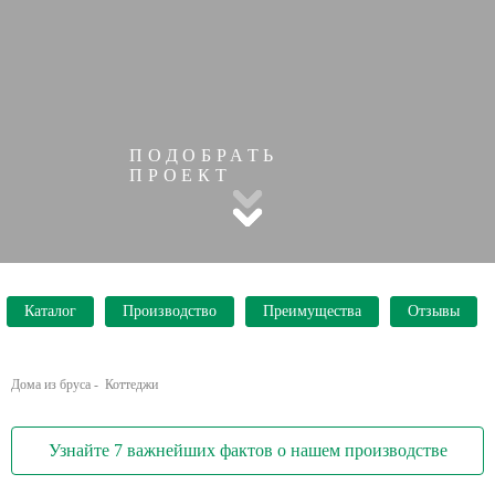
ПОДОБРАТЬ
ПРОЕКТ
Каталог
Производство
Преимущества
Отзывы
Дома из бруса
-
Коттеджи
Узнайте 7 важнейших фактов о нашем производстве