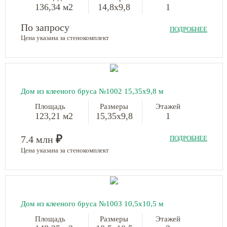
136,34 м2
14,8х9,8
1
По запросу
ПОДРОБНЕЕ
Цена указана за стенокомплект
Дом из клееного бруса №1002 15,35х9,8 м
Площадь
Размеры
Этажей
123,21 м2
15,35х9,8
1
₽
7.4 млн
ПОДРОБНЕЕ
Цена указана за стенокомплект
Дом из клееного бруса №1003 10,5х10,5 м
Площадь
Размеры
Этажей