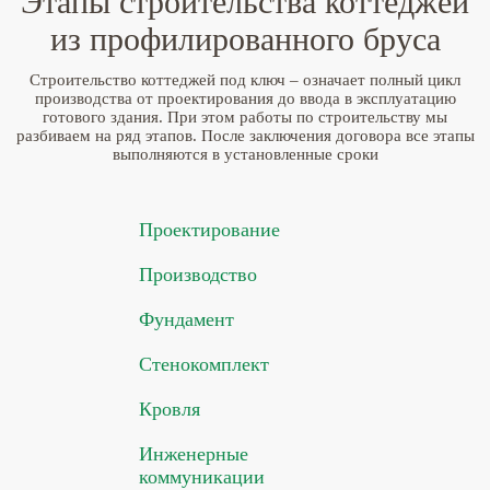
Этапы строительства коттеджей
из профилированного бруса
Строительство коттеджей под ключ – означает полный цикл
производства от проектирования до ввода в эксплуатацию
готового здания. При этом работы по строительству мы
разбиваем на ряд этапов. После заключения договора все этапы
выполняются в установленные сроки
Проектирование
Производство
Фундамент
Стенокомплект
Кровля
Инженерные
коммуникации