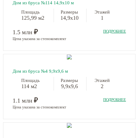
Дом из бруса №114 14,9х10 м
Площадь
Размеры
Этажей
125,99 м2
14,9х10
1
₽
1.5 млн
ПОДРОБНЕЕ
Цена указана за стенокомплект
Дом из бруса №4 9,9х9,6 м
Площадь
Размеры
Этажей
114 м2
9,9х9,6
2
₽
1.1 млн
ПОДРОБНЕЕ
Цена указана за стенокомплект