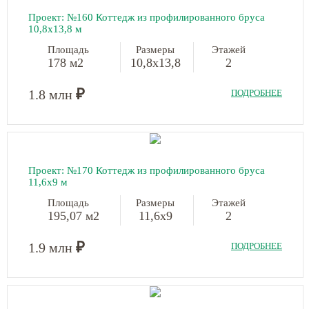
Проект: №160 Коттедж из профилированного бруса
10,8х13,8 м
Площадь
Размеры
Этажей
178 м2
10,8х13,8
2
₽
1.8 млн
ПОДРОБНЕЕ
Проект: №170 Коттедж из профилированного бруса
11,6х9 м
Площадь
Размеры
Этажей
195,07 м2
11,6х9
2
₽
1.9 млн
ПОДРОБНЕЕ