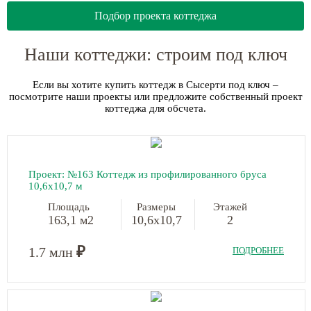
Подбор проекта коттеджа
Наши коттеджи: строим под ключ
Если вы хотите купить коттедж в Сысерти под ключ –
посмотрите наши проекты или предложите собственный проект
коттеджа для обсчета.
Проект: №163 Коттедж из профилированного бруса
10,6х10,7 м
Площадь
Размеры
Этажей
163,1 м2
10,6х10,7
2
₽
1.7 млн
ПОДРОБНЕЕ