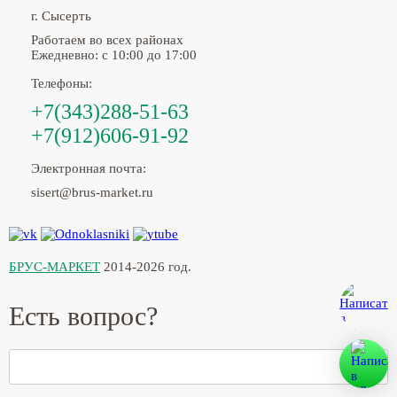
г. Сысерть
Работаем во всех районах
Ежедневно: с 10:00 до 17:00
Телефоны:
+7(343)288-51-63
+7(912)606-91-92
Электронная почта:
sisert@brus-market.ru
БРУС-МАРКЕТ
2014-2026 год.
Есть вопрос?