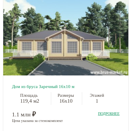
Дом из бруса Заречный 16х10 м
Площадь
Размеры
Этажей
119,4 м2
16х10
1
₽
1.1 млн
ПОДРОБНЕЕ
Цена указана за стенокомплект