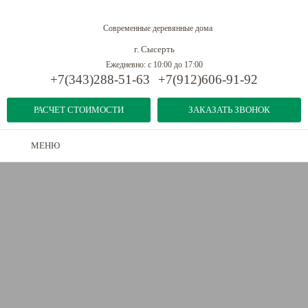
Современные деревянные дома
г. Сысерть
Ежедневно: с 10:00 до 17:00
+7(343)288-51-63
+7(912)606-91-92
РАСЧЕТ СТОИМОСТИ
ЗАКАЗАТЬ ЗВОНОК
МЕНЮ