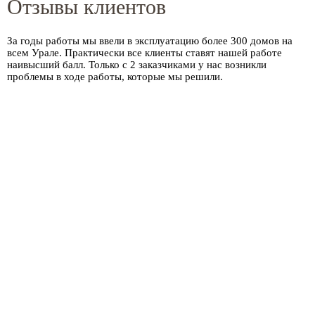
Отзывы клиентов
За годы работы мы ввели в эксплуатацию более
300 домов
на
всем Урале. Практически все клиенты ставят нашей работе
наивысший балл. Только с 2 заказчиками у нас возникли
проблемы в ходе работы, которые мы решили.