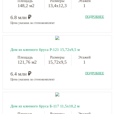
Площадь
Размеры
Этажей
148,2 м2
13,4х12,3
1
₽
6.8 млн
ПОДРОБНЕЕ
Цена указана за стенокомплект
Дом из клееного бруса Р-121 15,72х9,5 м
Площадь
Размеры
Этажей
121,76 м2
15,72х9,5
1
₽
6.4 млн
ПОДРОБНЕЕ
Цена указана за стенокомплект
Дом из клееного бруса Б-117 11,5х10,2 м
Площадь
Размеры
Этажей