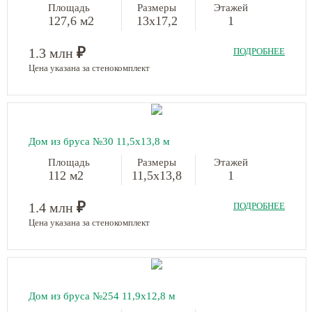
Площадь
Размеры
Этажей
127,6 м2
13х17,2
1
₽
1.3 млн
ПОДРОБНЕЕ
Цена указана за стенокомплект
Дом из бруса №30 11,5х13,8 м
Площадь
Размеры
Этажей
112 м2
11,5х13,8
1
₽
1.4 млн
ПОДРОБНЕЕ
Цена указана за стенокомплект
Дом из бруса №254 11,9x12,8 м