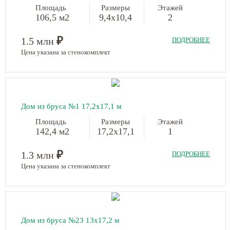
Площадь
Размеры
Этажей
106,5 м2
9,4х10,4
2
₽
1.5 млн
ПОДРОБНЕЕ
Цена указана за стенокомплект
Дом из бруса №1 17,2х17,1 м
Площадь
Размеры
Этажей
142,4 м2
17,2х17,1
1
₽
1.3 млн
ПОДРОБНЕЕ
Цена указана за стенокомплект
Дом из бруса №23 13х17,2 м