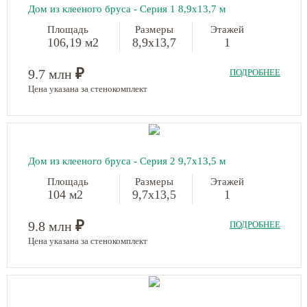
Дом из клееного бруса - Серия 1 8,9х13,7 м
Площадь
Размеры
Этажей
106,19 м2
8,9х13,7
1
₽
9.7 млн
ПОДРОБНЕЕ
Цена указана за стенокомплект
Дом из клееного бруса - Серия 2 9,7х13,5 м
Площадь
Размеры
Этажей
104 м2
9,7х13,5
1
₽
9.8 млн
ПОДРОБНЕЕ
Цена указана за стенокомплект