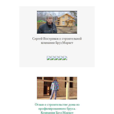
Сергей Востриков о строительной
компании БрусМаркет
Отзыв о строительстве дома из
профилированного бруса.
Компания БрусМаркет