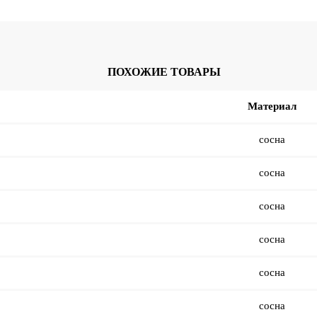
ПОХОЖИЕ ТОВАРЫ
Материал
сосна
сосна
сосна
сосна
сосна
сосна