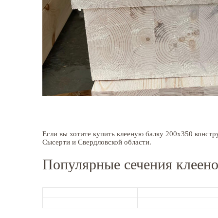
Если вы хотите купить клееную балку 200x350 констр
Сысерти и Свердловской области.
Популярные сечения клеено