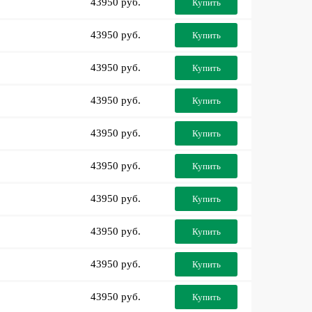
43950 руб.
Купить
43950 руб.
Купить
43950 руб.
Купить
43950 руб.
Купить
43950 руб.
Купить
43950 руб.
Купить
43950 руб.
Купить
43950 руб.
Купить
43950 руб.
Купить
43950 руб.
Купить