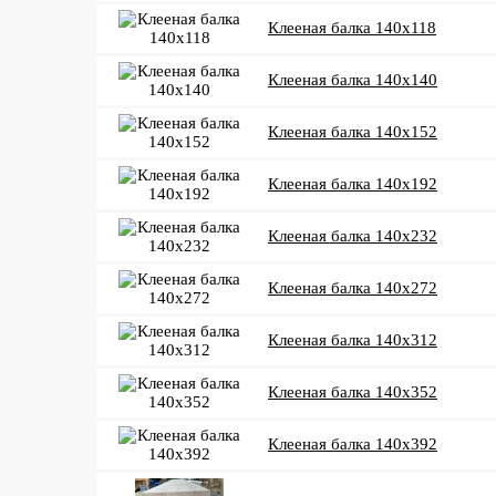
Клееная балка 140x118
Клееная балка 140x140
Клееная балка 140x152
Клееная балка 140x192
Клееная балка 140x232
Клееная балка 140x272
Клееная балка 140x312
Клееная балка 140x352
Клееная балка 140x392