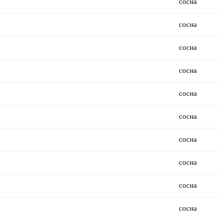
сосна
сосна
сосна
сосна
сосна
сосна
сосна
сосна
сосна
сосна