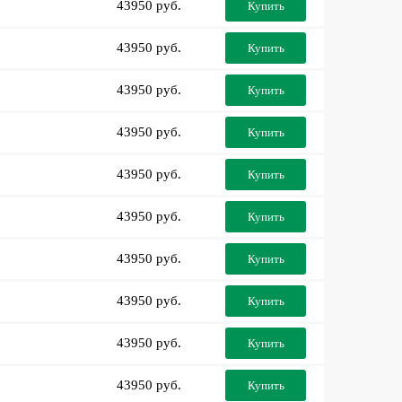
43950 руб.
Купить
43950 руб.
Купить
43950 руб.
Купить
43950 руб.
Купить
43950 руб.
Купить
43950 руб.
Купить
43950 руб.
Купить
43950 руб.
Купить
43950 руб.
Купить
43950 руб.
Купить