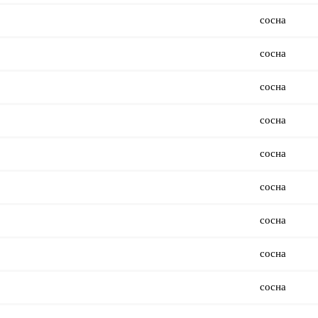
сосна
сосна
сосна
сосна
сосна
сосна
сосна
сосна
сосна