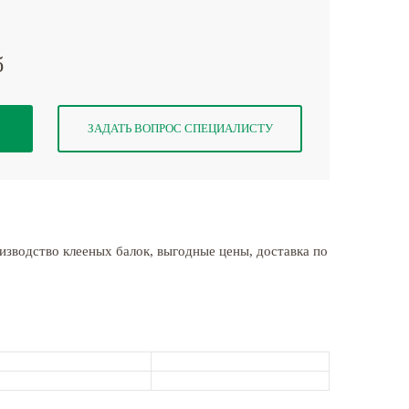
б
ЗАДАТЬ ВОПРОС СПЕЦИАЛИСТУ
изводство клееных балок, выгодные цены, доставка по