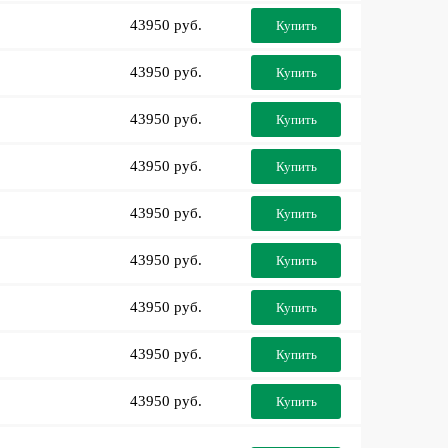
43950 руб.
Купить
43950 руб.
Купить
43950 руб.
Купить
43950 руб.
Купить
43950 руб.
Купить
43950 руб.
Купить
43950 руб.
Купить
43950 руб.
Купить
43950 руб.
Купить