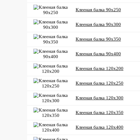
Клееная балка 90x250
Клееная балка 90x300
Клееная балка 90x350
Клееная балка 90x400
Клееная балка 120x200
Клееная балка 120x250
Клееная балка 120x300
Клееная балка 120x350
Клееная балка 120x400