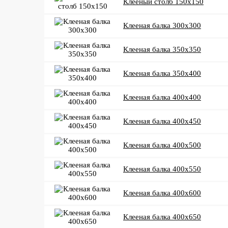
Клееный столб 150x150
Клееная балка 300x300
Клееная балка 350x350
Клееная балка 350x400
Клееная балка 400x400
Клееная балка 400x450
Клееная балка 400x500
Клееная балка 400x550
Клееная балка 400x600
Клееная балка 400x650