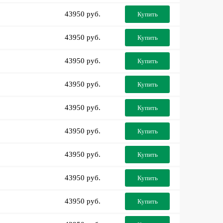
43950 руб.
Купить
43950 руб.
Купить
43950 руб.
Купить
43950 руб.
Купить
43950 руб.
Купить
43950 руб.
Купить
43950 руб.
Купить
43950 руб.
Купить
43950 руб.
Купить