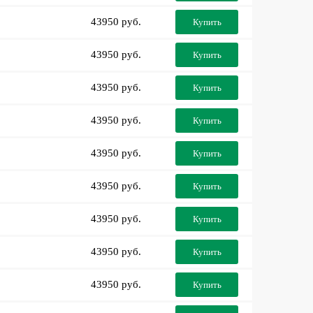
43950 руб.
Купить
43950 руб.
Купить
43950 руб.
Купить
43950 руб.
Купить
43950 руб.
Купить
43950 руб.
Купить
43950 руб.
Купить
43950 руб.
Купить
43950 руб.
Купить