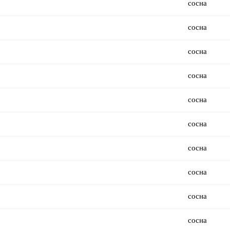
сосна
сосна
сосна
сосна
сосна
сосна
сосна
сосна
сосна
сосна