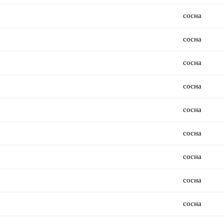
сосна
сосна
сосна
сосна
сосна
сосна
сосна
сосна
сосна