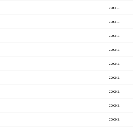
сосна
сосна
сосна
сосна
сосна
сосна
сосна
сосна
сосна