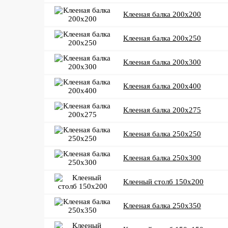
Клееная балка 200x200
Клееная балка 200x250
Клееная балка 200x300
Клееная балка 200x400
Клееная балка 200x275
Клееная балка 250x250
Клееная балка 250x300
Клееный столб 150x200
Клееная балка 250x350