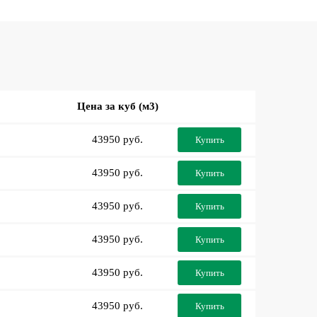
Цена за куб (м3)
43950 руб.
Купить
43950 руб.
Купить
43950 руб.
Купить
43950 руб.
Купить
43950 руб.
Купить
43950 руб.
Купить