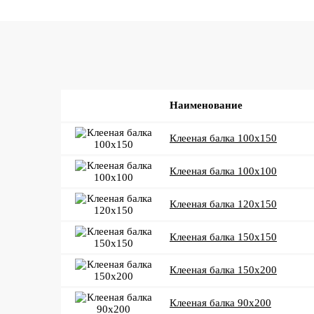
Наименование
Клееная балка 100x150
Клееная балка 100x100
Клееная балка 120x150
Клееная балка 150x150
Клееная балка 150x200
Клееная балка 90x200