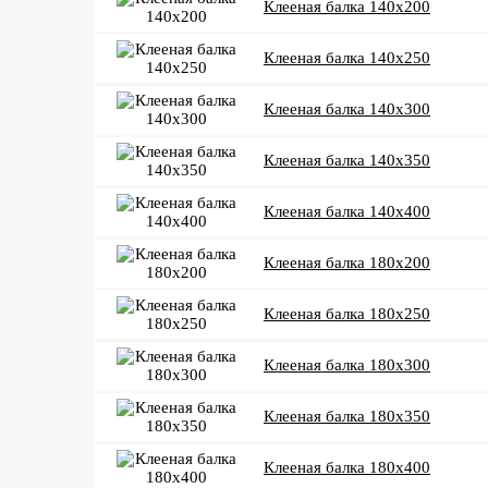
Клееная балка 140x200
Клееная балка 140x250
Клееная балка 140x300
Клееная балка 140x350
Клееная балка 140x400
Клееная балка 180x200
Клееная балка 180x250
Клееная балка 180x300
Клееная балка 180x350
Клееная балка 180x400