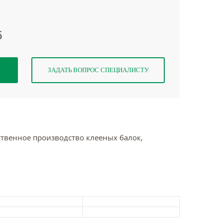
б
ЗАДАТЬ ВОПРОС СПЕЦИАЛИСТУ
ственное производство клееных балок,