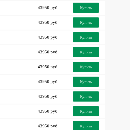
43950 руб.
Купить
43950 руб.
Купить
43950 руб.
Купить
43950 руб.
Купить
43950 руб.
Купить
43950 руб.
Купить
43950 руб.
Купить
43950 руб.
Купить
43950 руб.
Купить