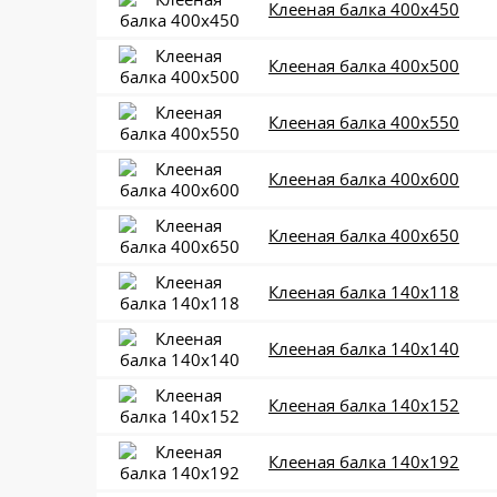
Клееная балка 400x450
Клееная балка 400x500
Клееная балка 400x550
Клееная балка 400x600
Клееная балка 400x650
Клееная балка 140x118
Клееная балка 140x140
Клееная балка 140x152
Клееная балка 140x192