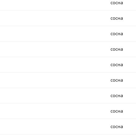
сосна
сосна
сосна
сосна
сосна
сосна
сосна
сосна
сосна