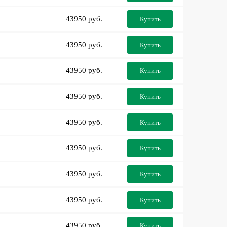
43950 руб.
Купить
43950 руб.
Купить
43950 руб.
Купить
43950 руб.
Купить
43950 руб.
Купить
43950 руб.
Купить
43950 руб.
Купить
43950 руб.
Купить
43950 руб.
Купить