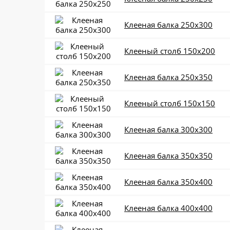
Клееная балка 250x300
Клееный столб 150x200
Клееная балка 250x350
Клееный столб 150x150
Клееная балка 300x300
Клееная балка 350x350
Клееная балка 350x400
Клееная балка 400x400