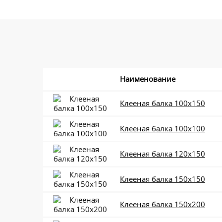
Наименование
Клееная балка 100x150
Клееная балка 100x100
Клееная балка 120x150
Клееная балка 150x150
Клееная балка 150x200