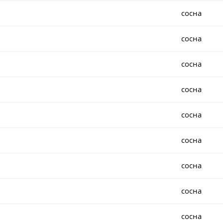
сосна
сосна
сосна
сосна
сосна
сосна
сосна
сосна
сосна