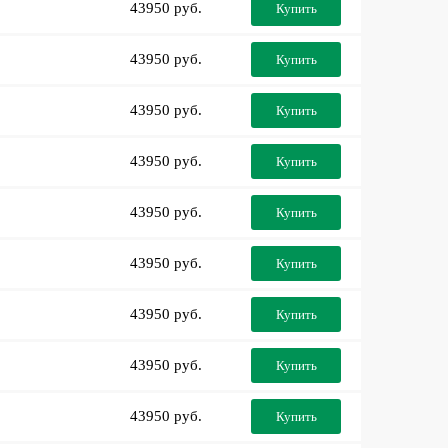
43950 руб.
Купить
43950 руб.
Купить
43950 руб.
Купить
43950 руб.
Купить
43950 руб.
Купить
43950 руб.
Купить
43950 руб.
Купить
43950 руб.
Купить
43950 руб.
Купить