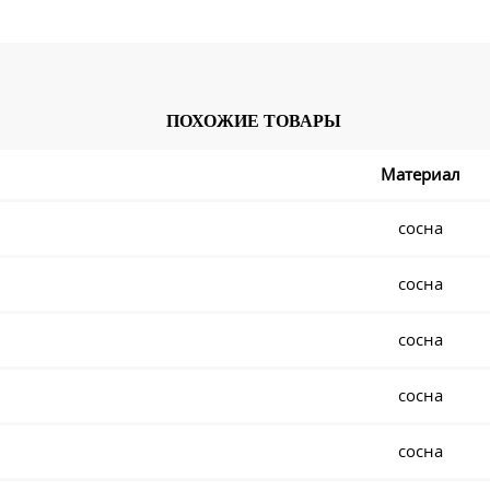
ПОХОЖИЕ ТОВАРЫ
Материал
сосна
сосна
сосна
сосна
сосна