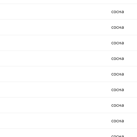
сосна
сосна
сосна
сосна
сосна
сосна
сосна
сосна
сосна