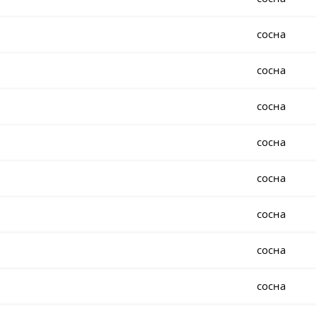
сосна
сосна
сосна
сосна
сосна
сосна
сосна
сосна