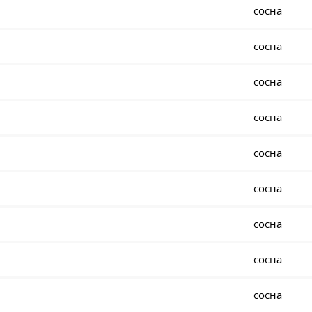
сосна
сосна
сосна
сосна
сосна
сосна
сосна
сосна
сосна