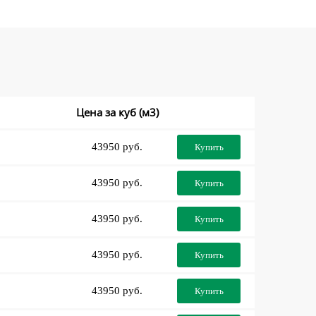
Цена за куб (м3)
43950 руб.
Купить
43950 руб.
Купить
43950 руб.
Купить
43950 руб.
Купить
43950 руб.
Купить