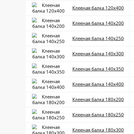
Клееная балка 120x400
Клееная балка 140x200
Клееная балка 140x250
Клееная балка 140x300
Клееная балка 140x350
Клееная балка 140x400
Клееная балка 180x200
Клееная балка 180x250
Клееная балка 180x300