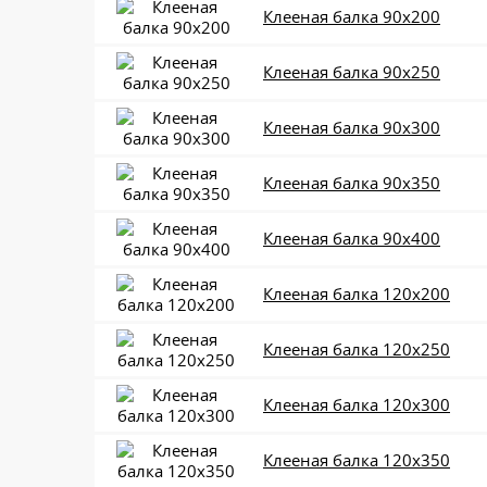
Клееная балка 90x200
Клееная балка 90x250
Клееная балка 90x300
Клееная балка 90x350
Клееная балка 90x400
Клееная балка 120x200
Клееная балка 120x250
Клееная балка 120x300
Клееная балка 120x350