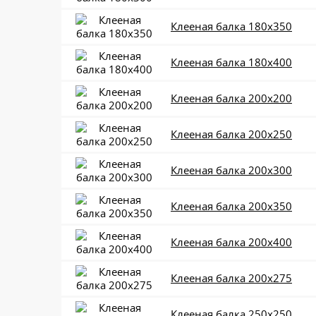
Клееная балка 180x350
Клееная балка 180x400
Клееная балка 200x200
Клееная балка 200x250
Клееная балка 200x300
Клееная балка 200x350
Клееная балка 200x400
Клееная балка 200x275
Клееная балка 250x250